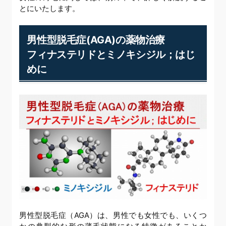
とにいたします。
男性型脱毛症(AGA)の薬物治療
フィナステリドとミノキシジル；はじ
めに
男性型脱毛症（AGA）は、男性でも女性でも、いくつ