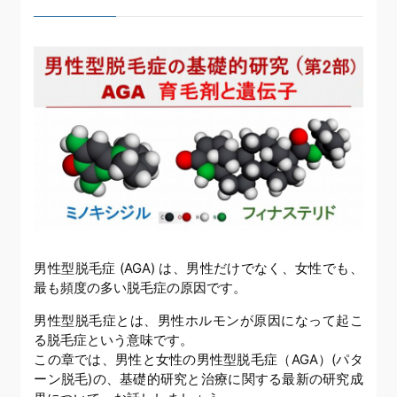
男性型脱毛症 (AGA) は、男性だけでなく、女性でも、
最も頻度の多い脱毛症の原因です。
男性型脱毛症とは、男性ホルモンが原因になって起こ
る脱毛症という意味です。
この章では、男性と女性の男性型脱毛症（AGA）(パタ
ーン脱毛)の、基礎的研究と治療に関する最新の研究成