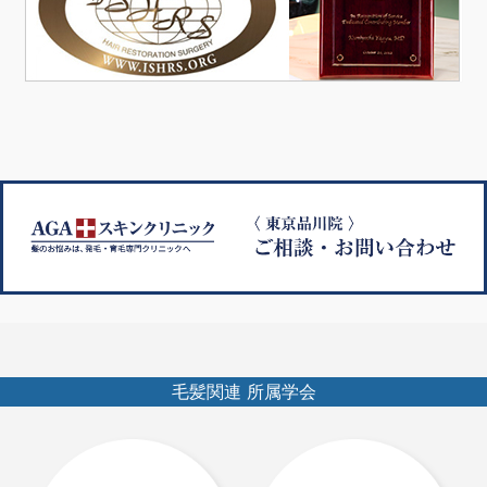
毛髪関連 所属学会