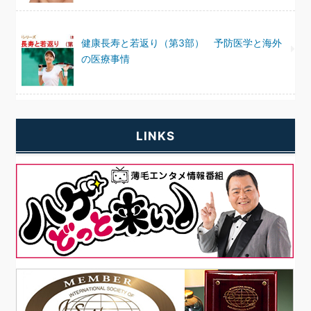
健康長寿と若返り（第3部） 予防医学と海外
の医療事情
LINKS