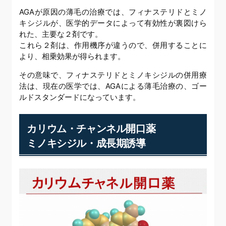
AGAが原因の薄毛の治療では、フィナステリドとミノ
キシジルが、医学的データによって有効性が裏図けら
れた、主要な２剤です。
これら２剤は、作用機序が違うので、併用することに
より、相乗効果が得られます。
その意味で、フィナステリドとミノキシジルの併用療
法は、現在の医学では、AGAによる薄毛治療の、ゴー
ルドスタンダードになっています。
カリウム・チャンネル開口薬
ミノキシジル・成長期誘導