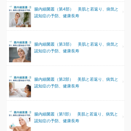
腸内細菌叢（第4部） 美肌と若返り、病気と
認知症の予防、健康長寿
腸内細菌叢（第3部） 美肌と若返り、病気と
認知症の予防、健康長寿
腸内細菌叢（第2部） 美肌と若返り、病気と
認知症の予防、健康長寿
腸内細菌叢（第1部） 美肌と若返り、病気と
認知症の予防、健康長寿