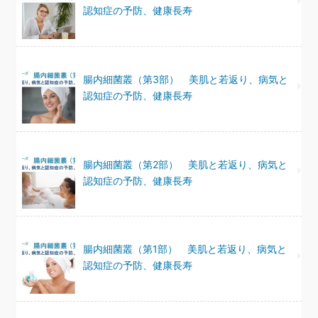
認知症の予防、健康長寿
腸内細菌叢（第3部） 美肌と若返り、病気と
認知症の予防、健康長寿
腸内細菌叢（第2部） 美肌と若返り、病気と
認知症の予防、健康長寿
腸内細菌叢（第1部） 美肌と若返り、病気と
認知症の予防、健康長寿