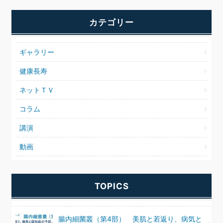
カテゴリー
ギャラリー
健康長寿
ネットＴＶ
コラム
講演
動画
TOPICS
腸内細菌叢（第4部） 美肌と若返り、病気と