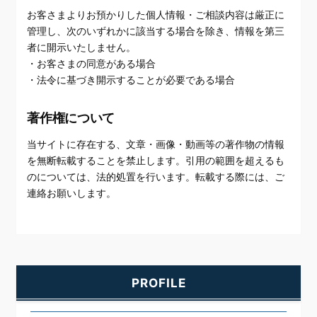
お客さまよりお預かりした個人情報・ご相談内容は厳正に
管理し、次のいずれかに該当する場合を除き、情報を第三
者に開示いたしません。
・お客さまの同意がある場合
・法令に基づき開示することが必要である場合
著作権について
当サイトに存在する、文章・画像・動画等の著作物の情報
を無断転載することを禁止します。引用の範囲を超えるも
のについては、法的処置を行います。転載する際には、ご
連絡お願いします。
PROFILE