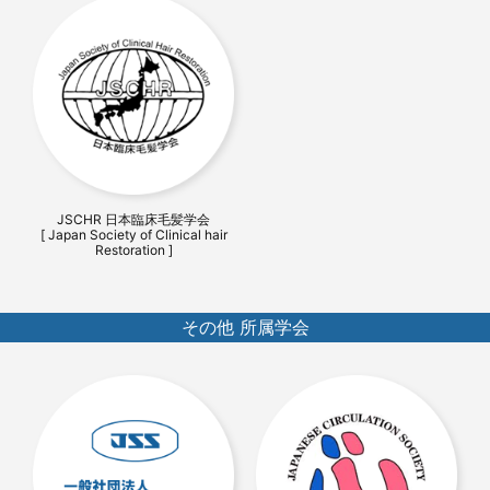
JSCHR 日本臨床毛髪学会
[ Japan Society of Clinical hair
Restoration ]
その他 所属学会