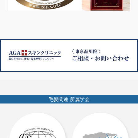
毛髪関連 所属学会