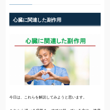
心臓に関連した副作用
今日は、これらを解説してみようと思います。