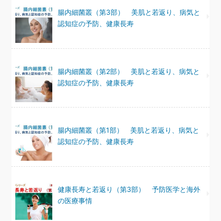
腸内細菌叢（第3部） 美肌と若返り、病気と
認知症の予防、健康長寿
腸内細菌叢（第2部） 美肌と若返り、病気と
認知症の予防、健康長寿
腸内細菌叢（第1部） 美肌と若返り、病気と
認知症の予防、健康長寿
健康長寿と若返り（第3部） 予防医学と海外
の医療事情