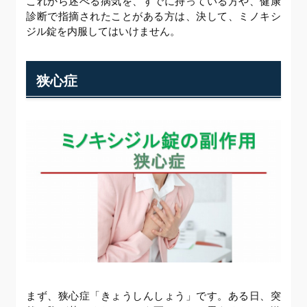
これから述べる病気を、すでに持っている方や、健康
診断で指摘されたことがある方は、決して、ミノキシ
ジル錠を内服してはいけません。
狭心症
まず、狭心症「きょうしんしょう」です。ある日、突