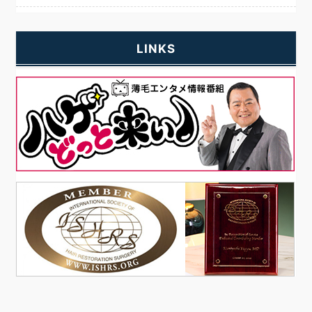
LINKS