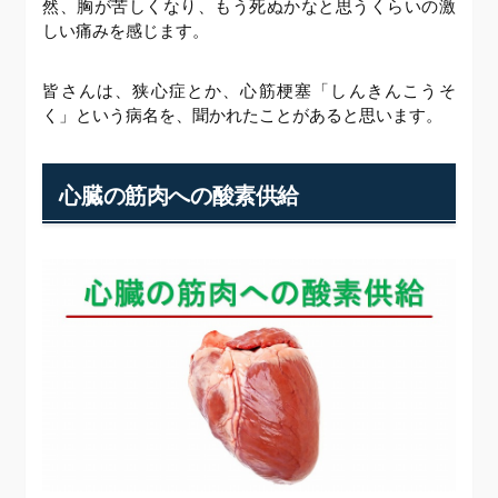
然、胸が苦しくなり、もう死ぬかなと思うくらいの激
しい痛みを感じます。
皆さんは、狭心症とか、心筋梗塞「しんきんこうそ
く」という病名を、聞かれたことがあると思います。
心臓の筋肉への酸素供給