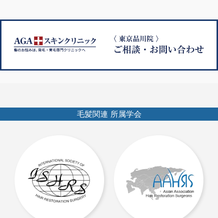
毛髪関連 所属学会