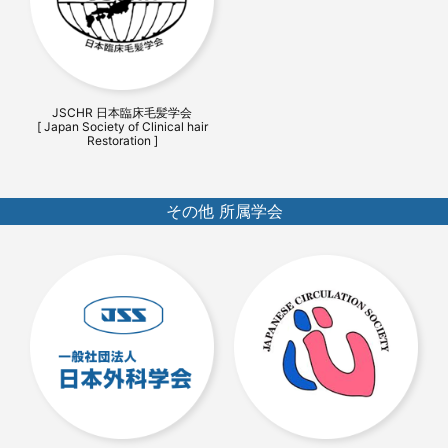
JSCHR 日本臨床毛髪学会
[ Japan Society of Clinical hair
Restoration ]
その他 所属学会