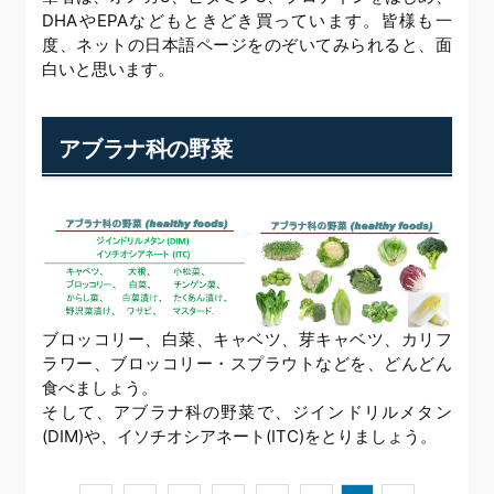
DHAやEPAなどもときどき買っています。皆様も一
度、ネットの日本語ページをのぞいてみられると、面
白いと思います。
アブラナ科の野菜
ブロッコリー、白菜、キャベツ、芽キャベツ、カリフ
ラワー、ブロッコリー・スプラウトなどを、どんどん
食べましょう。
そして、アブラナ科の野菜で、ジインドリルメタン
(DIM)や、イソチオシアネート(ITC)をとりましょう。