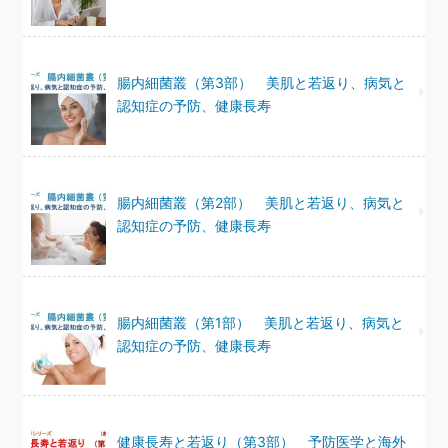
腸内細菌叢（第3部） 美肌と若返り、病気と
認知症の予防、健康長寿
腸内細菌叢（第2部） 美肌と若返り、病気と
認知症の予防、健康長寿
腸内細菌叢（第1部） 美肌と若返り、病気と
認知症の予防、健康長寿
健康長寿と若返り（第3部） 予防医学と海外