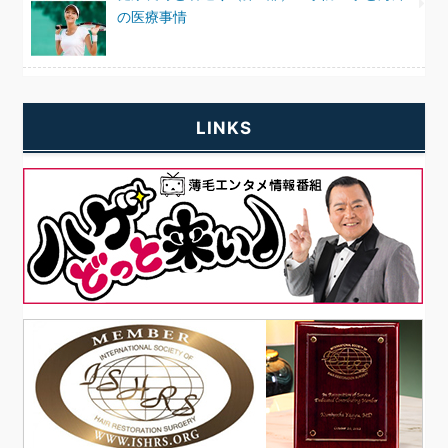
の医療事情
LINKS