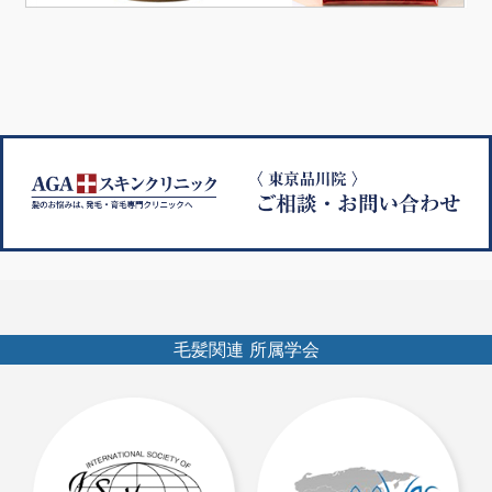
毛髪関連 所属学会