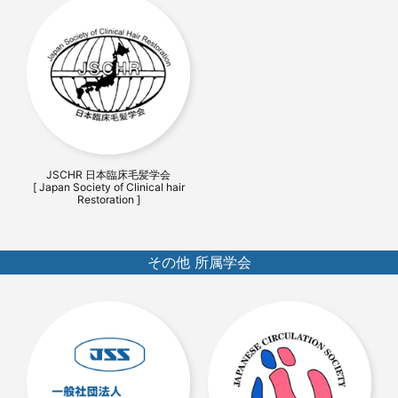
JSCHR 日本臨床毛髪学会
[ Japan Society of Clinical hair
Restoration ]
その他 所属学会