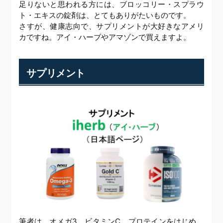
足りないと思われる方には、ブロッコリー・スプラウ
ト・エキスの錠剤は、とてもありがたいものです。
さすが、健康志向で、サプリメントが大好きなアメリ
カですね。アイ・ハーブやアマゾンで買えますよ。
サプリメント
筆者は、オメガ3、ビタミンC、プロテインをはじめ、