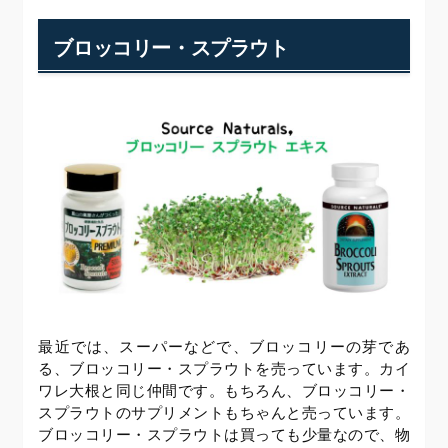
ブロッコリー・スプラウト
最近では、スーパーなどで、ブロッコリーの芽であ
る、ブロッコリー・スプラウトを売っています。カイ
ワレ大根と同じ仲間です。もちろん、ブロッコリー・
スプラウトのサプリメントもちゃんと売っています。
ブロッコリー・スプラウトは買っても少量なので、物