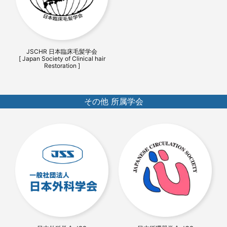
JSCHR 日本臨床毛髪学会
[ Japan Society of Clinical hair
Restoration ]
その他 所属学会