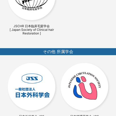
JSCHR 日本臨床毛髪学会
[ Japan Society of Clinical hair
Restoration ]
その他 所属学会