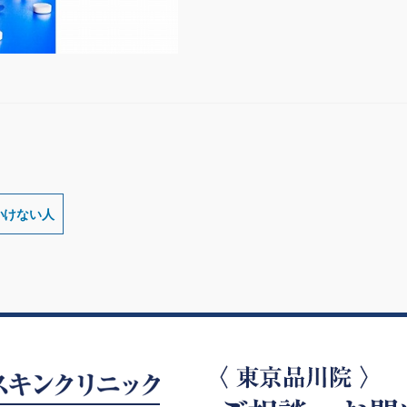
いけない人