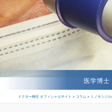
医学博士
ドクター柳生 オフィシャルサイト
>
コラム
>
ミノキシジル