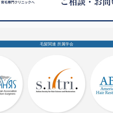
毛髪関連 所属学会