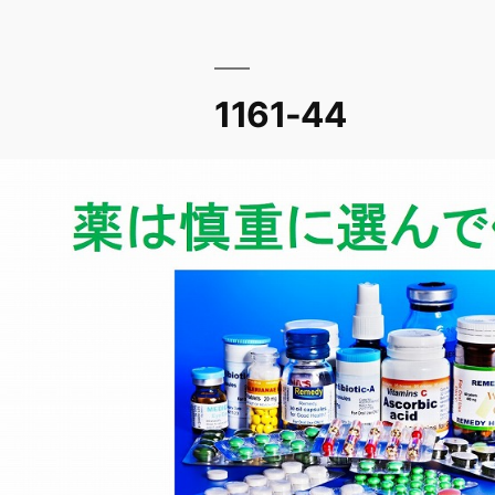
1161-44