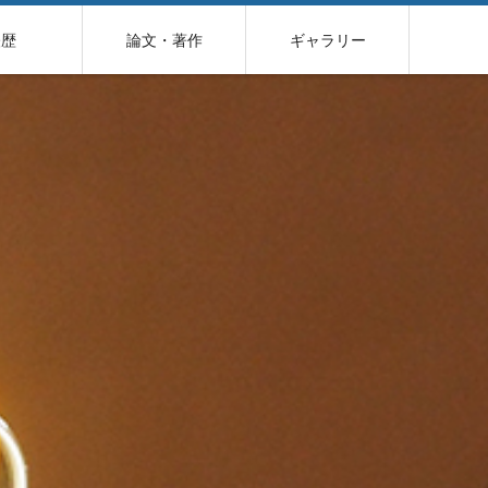
経歴
論文・著作
ギャラリー