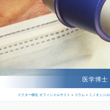
医学博士
ドクター柳生 オフィシャルサイト
>
コラム
>
ミノキシジル