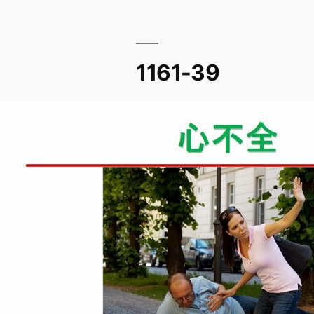
1161-39