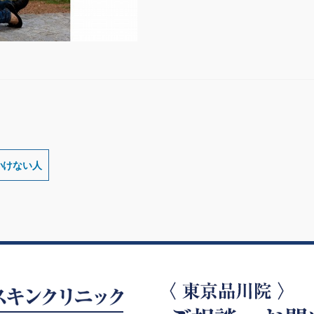
いけない人