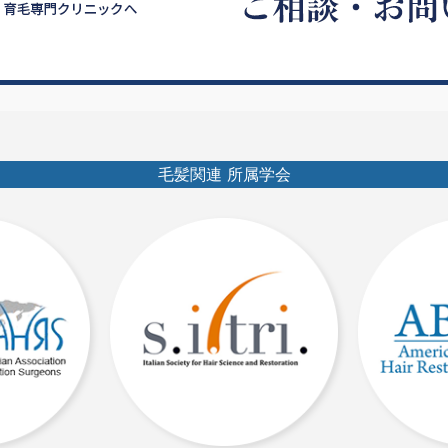
毛髪関連 所属学会