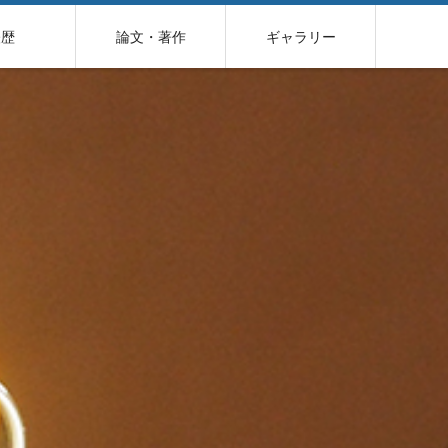
経歴
論文・著作
ギャラリー