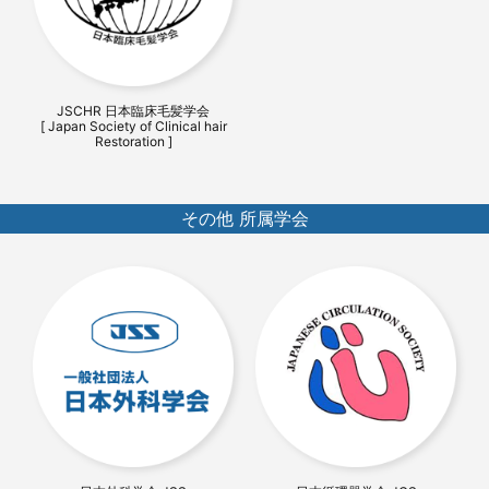
JSCHR 日本臨床毛髪学会
[ Japan Society of Clinical hair
Restoration ]
その他 所属学会