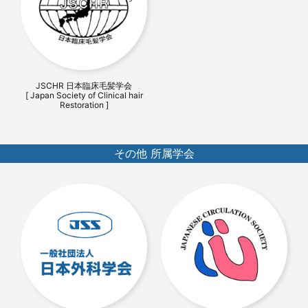
JSCHR 日本臨床毛髪学会
[ Japan Society of Clinical hair
Restoration ]
その他 所属学会